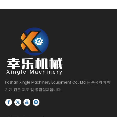
Foshan Xingle Machinery Equipment Co., Ltd.는 중국의 제약
기계 전문 제조 및 공급업체입니다.