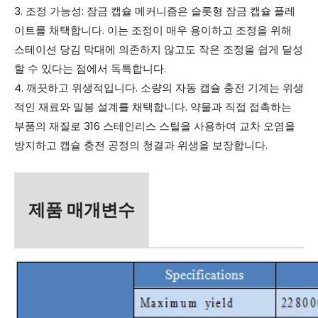
3. 조정 가능성: 잠금 캡슐 메커니즘은 슬롯형 잠금 캡슐 플레
이트를 채택합니다. 이는 조정이 매우 용이하고 조정을 위해
스테이션 당김 막대에 의존하지 않고도 작은 조정을 쉽게 달성
할 수 있다는 점에서 독특합니다.
4. 깨끗하고 위생적입니다. 소량의 자동 캡슐 충전 기계는 위생
적인 ​​재료와 밀봉 설계를 채택합니다. 약물과 직접 접촉하는
부품의 재질로 316 스테인리스 스틸을 사용하여 교차 오염을
방지하고 캡슐 충전 공정의 청결과 위생을 보장합니다.
제품 매개변수