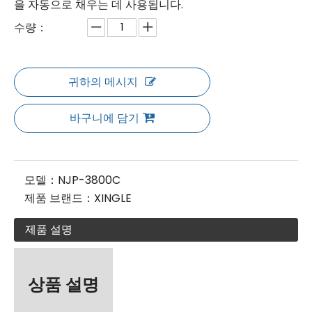
을 자동으로 채우는 데 사용됩니다.
수량：
귀하의 메시지
바구니에 담기
모델：
NJP-3800C
제품 브랜드：
XINGLE
제품 설명
상품 설명