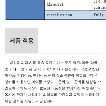
제품 적용
병원용 과립 자동 캡슐 충전 기계는 주로 병원, 약국, 약국
및 기타 의료 기관 및 제약 회사에서 사용됩니다. 각종 과립형
의약품, 건강식품, 영양식품 등의 캡슐 충전에 적합합니다. 이
장비를 사용하면 의약품 포장의 표준화 및 표준화를 달성할 수
있으며 의약품 생산의 효율성과 품질을 향상시킬 수 있습니다.
동시에 환자가 사용하는 의약품의 안전성과 품질을 보장하기
위한 강력한 지원도 제공합니다.