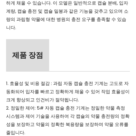
하게 채울 수 있습니다. 이 모델은 일반적으로 캡슐 분배, 입자
계량, 캡슐 충전 및 캡슐 밀봉과 같은 기능을 갖추고 있으며 소
량의 과립형 약물에 대한 병원의 충전 요구를 충족할 수 있습
니다.
제품 장점
1. 효율성 및 비용 절감 : 과립 자동 캡슐 충전 기계는 고도로 자
동화되어 입자를 빠르고 정확하게 채울 수 있어 작업 효율성이
크게 향상되고 인건비가 절약됩니다.
2. 정밀한 제어: 5# 자동 캡슐 충전 기계는 정밀한 약물 측정
시스템과 제어 기술을 사용하여 각 캡슐의 약물 충전량의 정확
성을 보장하고 약물의 정확한 복용량을 보장하며 약물 오류를
줄입니다.