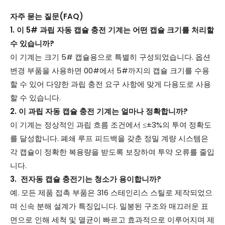
자주 묻는 질문(FAQ)
1. 이 5# 과립 자동 캡슐 충전 기계는 어떤 캡슐 크기를 처리할
수 있습니까?
이 기계는 크기 5# 캡슐용으로 특별히 구성되었습니다. 옵션
변경 부품을 사용하면 00#에서 5#까지의 캡슐 크기를 수용
할 수 있어 다양한 과립 충전 요구 사항에 맞게 다용도로 사용
할 수 있습니다.
2. 이 과립 자동 캡슐 충전 기계는 얼마나 정확합니까?
이 기계는 정상적인 과립 흐름 조건에서 ≤±3%의 투여 정확도
를 달성합니다. 폐쇄 루프 피드백을 갖춘 정밀 계량 시스템은
각 캡슐이 정확한 복용량을 받도록 보장하여 투약 오류를 줄입
니다.
3. 전자동 캡슐 충전기는 청소가 용이합니까?
예. 모든 제품 접촉 부품은 316 스테인리스 스틸로 제작되었으
며 신속 분해 설계가 특징입니다. 밀봉된 구조와 매끄러운 표
면으로 인해 세척 및 멸균이 빠르고 효과적으로 이루어지며 제