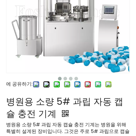
에 공유하기:
병원용 소량 5# 과립 자동 캡
슐 충전 기계
병원용 소량 5# 과립 자동 캡슐 충전 기계는 병원을 위해
특별히 설계된 장비입니다. 그것은 주로 5# 과립으로 캡슐