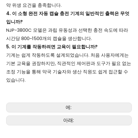
약 위생 요건을 충족합니다.
4. 이 소형 완전 자동 캡슐 충전 기계의 일반적인 출력은 무엇
입니까?
NJP-3800C 모델은 과립 유동성과 선택한 충전 속도에 따라
시간당 800~1500개의 캡슐을 생산합니다.
5. 이 기계를 작동하려면 교육이 필요합니까?
기계는 쉽게 작동하도록 설계되었습니다. 처음 사용자에게는
기본 교육을 권장하지만, 직관적인 제어판과 도구가 필요 없는
조정 기능을 통해 약국 기술자와 생산 직원도 쉽게 접근할 수
있습니다.
에:
아래: