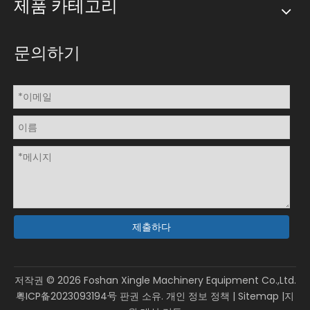
제품 카테고리
문의하기
제출하다
저작권 ©
2026
Foshan Xingle Machinery Equipment Co.,Ltd.
粤ICP备2023093194号
판권 소유.
개인 정보 정책
|
Sitemap
|지