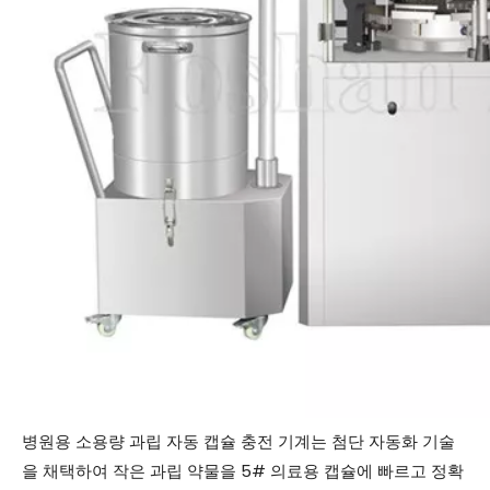
병원용 소용량 과립 자동 캡슐 충전 기계는 첨단 자동화 기술
을 채택하여 작은 과립 약물을 5# 의료용 캡슐에 빠르고 정확