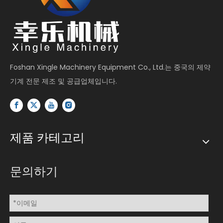
Foshan Xingle Machinery Equipment Co., Ltd.는 중국의 제약
기계 전문 제조 및 공급업체입니다.
제품 카테고리
문의하기