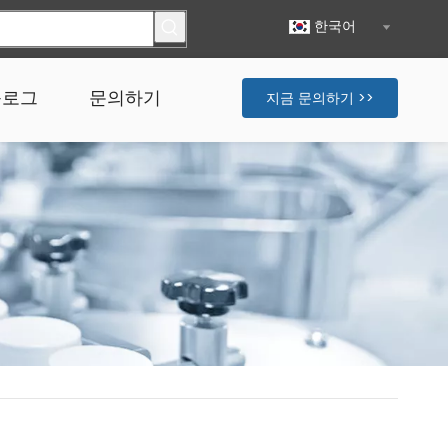
한국어
블로그
문의하기
지금 문의하기 >>