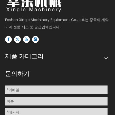
Foshan Xingle Machinery Equipment Co., Ltd.는 중국의 제약
기계 전문 제조 및 공급업체입니다.
제품 카테고리
문의하기