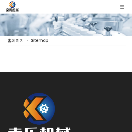
홈페이지
»
Sitemap