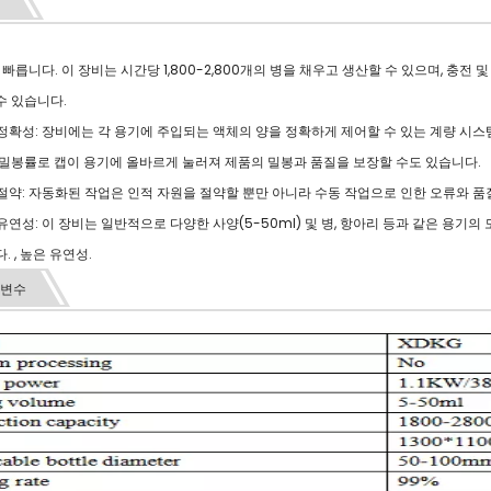
고 빠릅니다. 이 장비는 시간당 1,800-2,800개의 병을 채우고 생산할 수 있으며, 
수 있습니다.
및 정확성: 장비에는 각 용기에 주입되는 액체의 양을 정확하게 제어할 수 있는 계량 시스
의 밀봉률로 캡이 용기에 올바르게 눌러져 제품의 밀봉과 품질을 보장할 수도 있습니다.
원 절약: 자동화된 작업은 인적 자원을 절약할 뿐만 아니라 수동 작업으로 인한 오류와 품
및 유연성: 이 장비는 일반적으로 다양한 사양(5-50ml) 및 병, 항아리 등과 같은 용기
. , 높은 유연성.
개변수