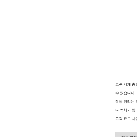
고속 액체 충
수 있습니다.
작동 원리는 
다.액체가 병
고객 요구 사