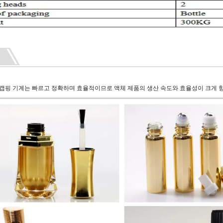
 캡핑 기계는 빠르고 정확하며 효율적이므로 액체 제품의 생산 속도와 효율성이 크게 향상