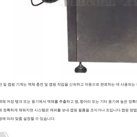
전 및 캡핑 기계는 액체 충전 및 캡핑 작업을 신속하고 자동으로 완료하는 데 사용되
액체 저장 탱크 또는 용기에서 액체를 추출하고 병, 항아리 또는 기타 용기에 높은 정
에 정확하게 채워지면 시스템은 캐퍼를 보내 캡핑 필름을 조이거나 조입니다.캡핑 방법에
항에 따라 맞춤 설정할 수 있습니다.