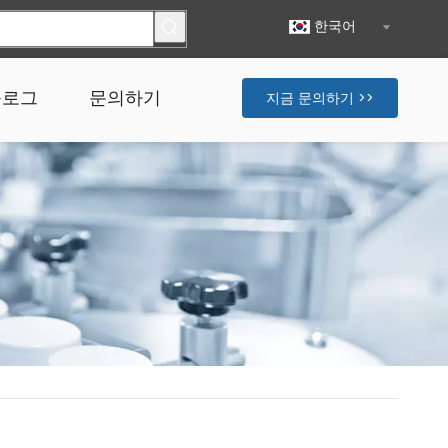
한국어
블로그
문의하기
지금 문의하기 >>