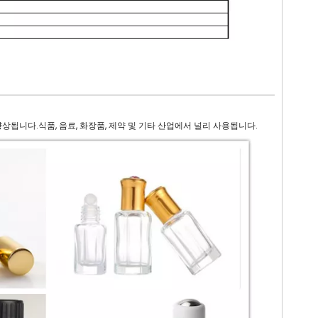
됩니다.식품, 음료, 화장품, 제약 및 기타 산업에서 널리 사용됩니다.