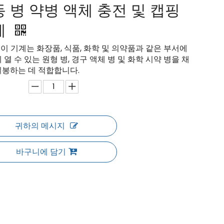
 병 약병 액체 충전 및 캡핑
계
 이 기계는 화장품, 식품, 화학 및 의약품과 같은 부서에
 열 수 있는 원형 병, 경구 액체 병 및 화학 시약 병을 채
밀봉하는 데 적합합니다.
귀하의 메시지
바구니에 담기