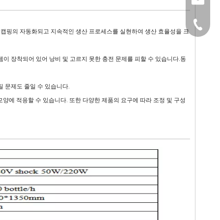
sales@
+86-15
충전 및 캡핑의 자동화되고 지속적인 생산 프로세스를 실현하여 생산 효율성을 크
템이 장착되어 있어 낭비 및 고르지 못한 충전 문제를 피할 수 있습니다.동
질 문제도 줄일 수 있습니다.
의 모양에 적응할 수 있습니다. 또한 다양한 제품의 요구에 따라 조정 및 구성