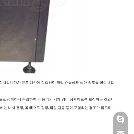
는 장치입니다.대규모 생산에 적합하며 작업 효율성과 생산 속도를 향상시킬
확도로 정확하게 주입하여 각 용기의 액체 양이 정확하도록 보장하는 것입니
는 나사 캡핑, 콕 테스트 캡핑, 직접 캡핑 등이 포함되는 경우가 많으며
gmpac