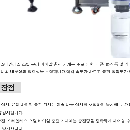
 스테인레스 스틸 유리 바이알 충전 기계는 주로 의학, 식품, 화장품 및
비의 내구성과 청결성을 보장합니다.작업 속도가 빠르고 충전 정확도가 
 장점
바늘 설계: 유리 바이알 충전 기계는 이중 바늘 설계를 채택하여 동시에 두 개
향상시킵니다.
 충전: 스테인레스 스틸 바이알 충전 기계에는 충전량을 정확하게 제어할 수
 방지합니다.