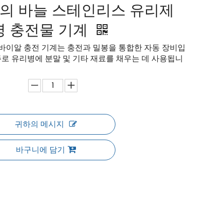
개의 바늘 스테인리스 유리제
병 충전물 기계
F1 바이알 충전 기계는 충전과 밀봉을 통합한 자동 장비입
주로 유리병에 분말 및 기타 재료를 채우는 데 사용됩니
귀하의 메시지
바구니에 담기