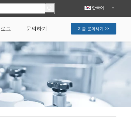
한국어
블로그
문의하기
지금 문의하기 >>