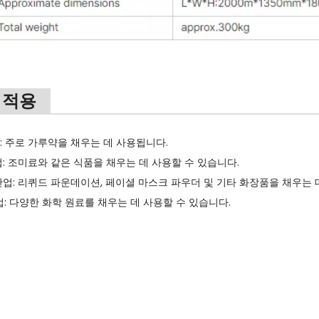
 적용
산업: 주로 가루약을 채우는 데 사용됩니다.
산업: 조미료와 같은 식품을 채우는 데 사용할 수 있습니다.
 산업: 리퀴드 파운데이션, 페이셜 마스크 파우더 및 기타 화장품을 채우는 
산업: 다양한 화학 원료를 채우는 데 사용할 수 있습니다.