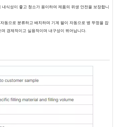
어져 내식성이 좋고 청소가 용이하여 제품의 위생 안전을 보장합니
을 자동으로 분류하고 배치하며 기계 팔이 자동으로 병 뚜껑을 잡
으며 경제적이고 실용적이며 내구성이 뛰어납니다.