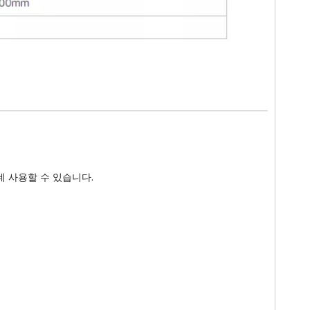
데 사용할 수 있습니다.