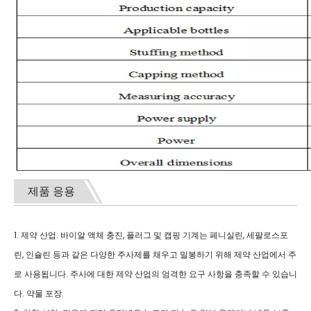
제품 응용
1. 제약 산업: 바이알 액체 충진, 플러그 및 캡핑 기계는 페니실린, 세팔로스포
린, 인슐린 등과 같은 다양한 주사제를 채우고 밀봉하기 위해 제약 산업에서 주
로 사용됩니다. 주사에 대한 제약 산업의 엄격한 요구 사항을 충족할 수 있습니
다. 약물 포장.