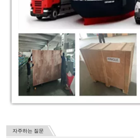
자주하는 질문