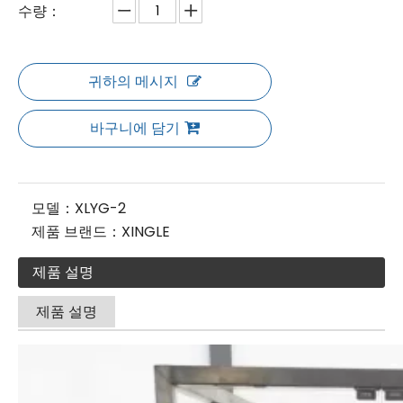
수량：
귀하의 메시지
바구니에 담기
모델：
XLYG-2
제품 브랜드：
XINGLE
제품 설명
제품 설명