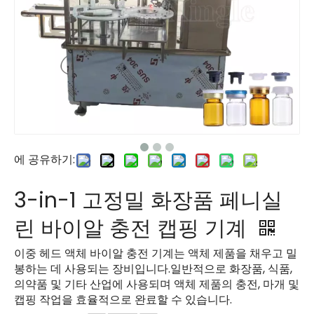
에 공유하기:
3-in-1 고정밀 화장품 페니실
린 바이알 충전 캡핑 기계
이중 헤드 액체 바이알 충전 기계는 액체 제품을 채우고 밀
봉하는 데 사용되는 장비입니다.일반적으로 화장품, 식품,
의약품 및 기타 산업에 사용되며 액체 제품의 충전, 마개 및
캡핑 작업을 효율적으로 완료할 수 있습니다.