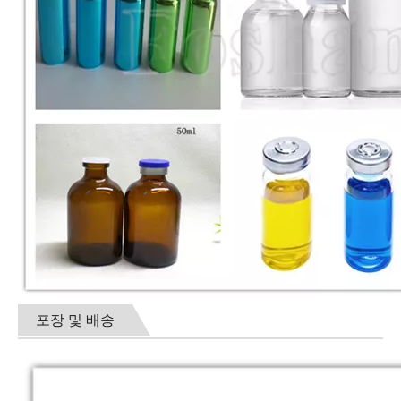
포장 및 배송