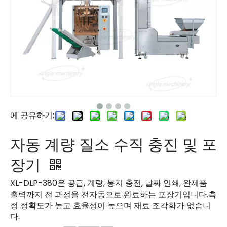
에 공유하기:
자동 계량 질소 수직 충진 및 포
장기
XL-DLP-380은 공급, 계량, 봉지 충전, 날짜 인쇄, 완제품
출력까지 전 과정을 전자동으로 완료하는 포장기입니다.측
정 정확도가 높고 효율성이 높으며 재료 조각화가 없습니
다.