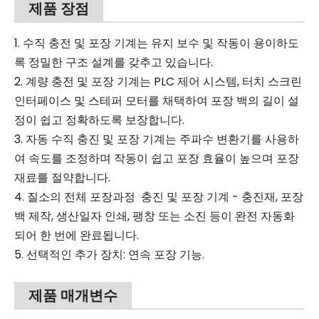
제품 장점
1. 수직 충전 및 포장 기계는 유지 보수 및 작동이 용이하도
록 정밀한 구조 설계를 갖추고 있습니다.
2. 계량 충전 및 포장 기계는 PLC 제어 시스템, 터치 스크린
인터페이스 및 스테퍼 모터를 채택하여 포장 백의 길이 설
정이 쉽고 정확하도록 보장합니다.
3. 자동 수직 충진 및 포장 기계는 주파수 변환기를 사용하
여 속도를 조정하며 작동이 쉽고 포장 효율이 높으며 포장
재료를 절약합니다.
4. 질소의 전체 포장과정 충진 및 포장 기계 - 충진재, 포장
백 제작, 생산일자 인쇄, 팽창 또는 소진 등이 완전 자동화
되어 한 번에 완료됩니다.
5. 선택적인 추가 장치: 연속 포장 기능.
제품 매개변수