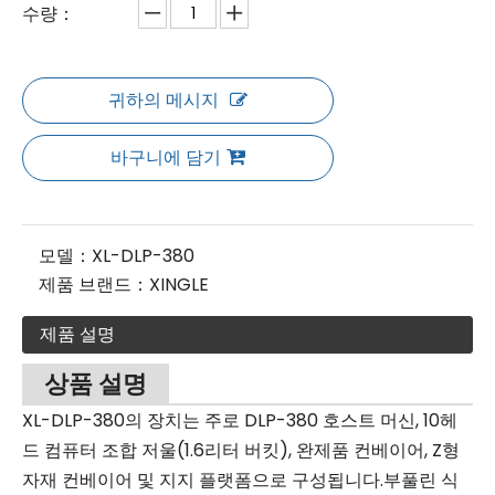
수량：
귀하의 메시지
바구니에 담기
모델：
XL-DLP-380
제품 브랜드：
XINGLE
제품 설명
상품 설명
XL-DLP-380의 장치는 주로 DLP-380 호스트 머신, 10헤
드 컴퓨터 조합 저울(1.6리터 버킷), 완제품 컨베이어, Z형
자재 컨베이어 및 지지 플랫폼으로 구성됩니다.부풀린 식