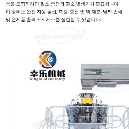
품을 포장하려면 질소 충전과 질소 발생기가 필요합니다.
이 장비는 완전 자동 공급, 측정, 충전 및 백 제조, 날짜 인쇄
및 완제품 출력 프로세스를 실현할 수 있습니다.