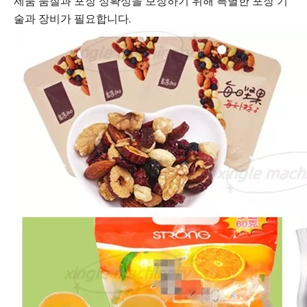
제품 품질과 포장 정확성을 보장하기 위해 특별한 포장 기
술과 장비가 필요합니다.