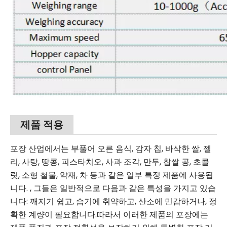
제품 적용
포장 산업에서는 부풀어 오른 음식, 감자 칩, 바삭한 쌀, 젤
리, 사탕, 땅콩, 피스타치오, 사과 조각, 만두, 찹쌀 공, 초콜
릿, 소형 철물, 약재, 차 등과 같은 일부 특정 제품에 사용됩
니다. , 그들은 일반적으로 다음과 같은 특성을 가지고 있습
니다: 깨지기 쉽고, 습기에 취약하고, 산소에 민감하거나, 정
확한 계량이 필요합니다.따라서 이러한 제품의 포장에는