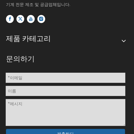
기계 전문 제조 및 공급업체입니다.
제품 카테고리
문의하기
제출하다