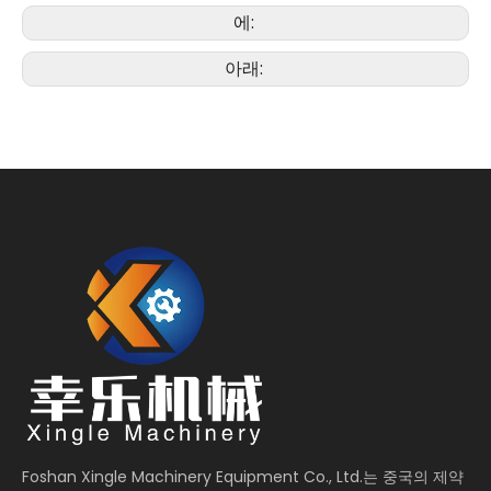
에:
아래:
Foshan Xingle Machinery Equipment Co., Ltd.는 중국의 제약