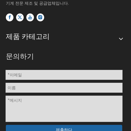
기계 전문 제조 및 공급업체입니다.
제품 카테고리
문의하기
제출하다