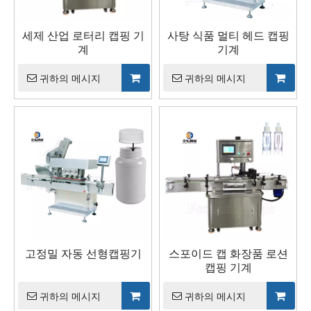
세제 산업 로터리 캡핑 기
사탕 식품 멀티 헤드 캡핑
계
기계
귀하의 메시지
귀하의 메시지
고정밀 자동 선형캡핑기
스포이드 캡 화장품 로션
캡핑 기계
귀하의 메시지
귀하의 메시지