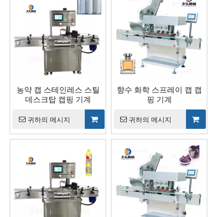
농약 캡 스테인레스 스틸
향수 화학 스프레이 캡 캡
데스크탑 캡핑 기계
핑 기계
귀하의 메시지
귀하의 메시지