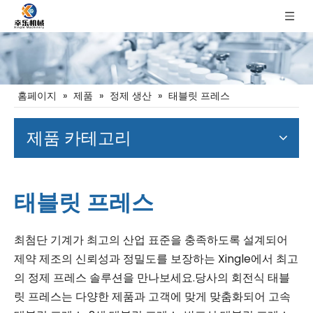
홈페이지
»
제품
»
정제 생산
»
태블릿 프레스
제품 카테고리
태블릿 프레스
최첨단 기계가 최고의 산업 표준을 충족하도록 설계되어
제약 제조의 신뢰성과 정밀도를 보장하는 Xingle에서 최고
의 정제 프레스 솔루션을 만나보세요.당사의 회전식 태블
릿 프레스는 다양한 제품과 고객에 맞게 맞춤화되어 고속