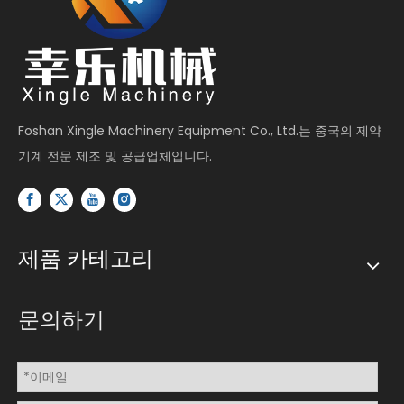
Foshan Xingle Machinery Equipment Co., Ltd.는 중국의 제약
기계 전문 제조 및 공급업체입니다.
제품 카테고리
문의하기