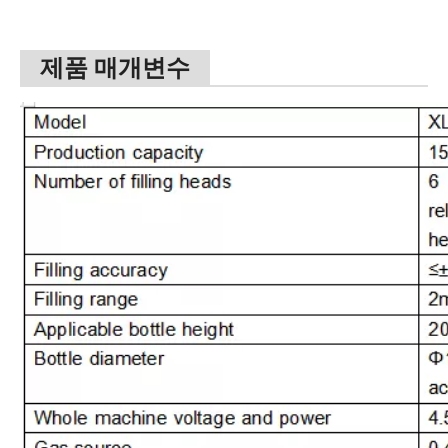
제품 매개변수