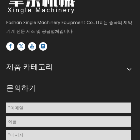
Foshan Xingle Machinery Equipment Co., Ltd.는 중국의 제약
기계 전문 제조 및 공급업체입니다.
제품 카테고리
문의하기