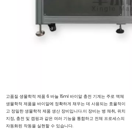
고품질 생물학적 제품 6 바늘 15ml 바이알 충전 기계는 주로 액체
생물학적 제품을 바이알에 정확하게 채우는 데 사용되는 효율적이
고 정밀한 생물학적 제품 생산 장비입니다.이 장비는 병 채취, 위치
지정, 충전 및 캡핑과 같은 여러 기능을 통합하고 전체 프로세스의
자동화된 작동을 실현할 수 있습니다.