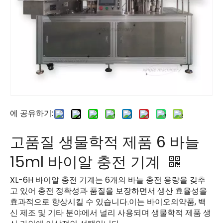
에 공유하기:
고품질 생물학적 제품 6 바늘
15ml 바이알 충전 기계
XL-6H 바이알 충전 기계는 6개의 바늘 충전 용량을 갖추
고 있어 충전 정확성과 품질을 보장하면서 생산 효율성을
효과적으로 향상시킬 수 있습니다.이는 바이오의약품, 백
신 제조 및 기타 분야에서 널리 사용되며 생물학적 제품 생