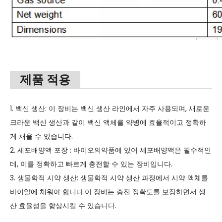
제품 적용
1. 백신 생산: 이 장비는 백신 생산 라인에서 자주 사용되며, 새로운
크라운 백신 생산과 같이 백신 액체를 약병에 효율적이고 정확하
게 채울 수 있습니다.
2. 세포배양액 포장 : 바이오의약품에 있어 세포배양액은 필수적인
데, 이를 정확하고 빠르게 충전할 수 있는 장비입니다.
3. 생물학적 시약 생산: 생물학적 시약 생산 과정에서 시약 액체를
바이알에 채워야 합니다.이 장비는 충진 정확도를 보장하면서 생
산 효율성을 향상시킬 수 있습니다.