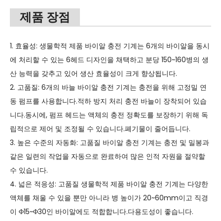
제품 장점
1. 효율성: 생물학적 제품 바이알 충전 기계는 6개의 바이알을 동시
에 처리할 수 있는 6헤드 디자인을 채택하고 분당 150~160병의 생
산 능력을 갖추고 있어 생산 효율성이 크게 향상됩니다.
2. 고품질: 6개의 바늘 바이알 충전 기계는 충전을 위해 고정밀 연
동 펌프를 사용합니다.적하 방지 처리 충전 바늘이 장착되어 있습
니다.동시에, 펌프 헤드는 액체의 충전 정확도를 보장하기 위해 독
립적으로 제어 및 조정될 수 있습니다.폐기물이 줄어듭니다.
3. 높은 수준의 자동화: 고품질 바이알 충전 기계는 충전 및 밀봉과
같은 일련의 작업을 자동으로 완료하여 많은 인적 자원을 절약할
수 있습니다.
4. 넓은 적응성: 고품질 생물학적 제품 바이알 충전 기계는 다양한
액체를 채울 수 있을 뿐만 아니라 병 높이가 20~60mm이고 직경
이 Φ15~Φ30인 바이알에도 적합합니다.다용도성이 좋습니다.