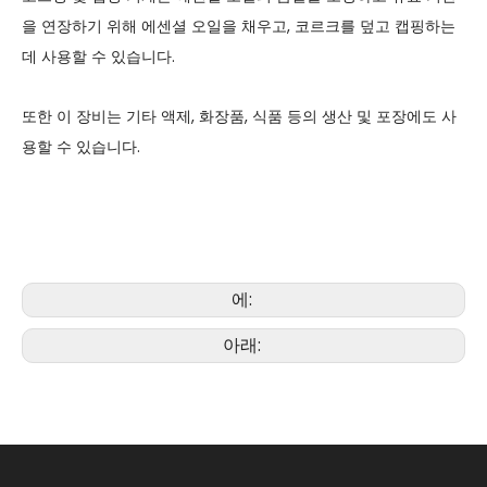
을 연장하기 위해 에센셜 오일을 채우고, 코르크를 덮고 캡핑하는
데 사용할 수 있습니다.
또한 이 장비는 기타 액제, 화장품, 식품 등의 생산 및 포장에도 사
용할 수 있습니다.
에:
아래: