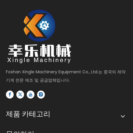
Foshan Xingle Machinery Equipment Co., Ltd.는 중국의 제약
기계 전문 제조 및 공급업체입니다.
제품 카테고리