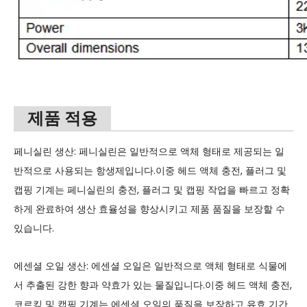
제품 적용
페니실린 생산: 페니실린은 일반적으로 액체 형태로 제공되는 일
반적으로 사용되는 항생제입니다.이중 헤드 액체 충전, 플러그 및
캡핑 기계는 페니실린의 충전, 플러그 및 캡핑 작업을 빠르고 정확
하게 완료하여 생산 효율성을 향상시키고 제품 품질을 보장할 수
있습니다.
에센셜 오일 생산: 에센셜 오일은 일반적으로 액체 형태로 식물에
서 추출된 강한 향과 약효가 있는 물질입니다.이중 헤드 액체 충전,
코르킹 및 캡핑 기계는 에센셜 오일의 품질을 보장하고 유효 기간