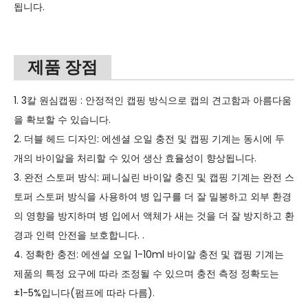
됩니다.
제품 장점
1. 3칼 원심캡핑 : 안정적인 캡핑 방식으로 캡의 견고함과 아름다움
을 확보할 수 있습니다.
2. 더블 헤드 디자인: 에센셜 오일 충전 및 캡핑 기계는 동시에 두
개의 바이알을 처리할 수 있어 생산 효율성이 향상됩니다.
3. 완전 스토퍼 방식: 페니실린 바이알 충진 및 캡핑 기계는 완전 스
토퍼 스토퍼 방식을 사용하여 병 입구를 더 잘 밀봉하고 외부 환경
의 영향을 방지하며 병 입에서 액체가 새는 것을 더 잘 방지하고 환
경과 인력 안전을 보호합니다. .
4. 정확한 충전: 에센셜 오일 1-10ml 바이알 충전 및 캡핑 기계는
제품의 특정 요구에 따라 조정될 수 있으며 충전 측정 정확도는
±1-5%입니다(펌프에 따라 다름).