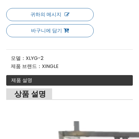
귀하의 메시지
바구니에 담기
모델：
XLYG-2
제품 브랜드：
XINGLE
제품 설명
상품 설명