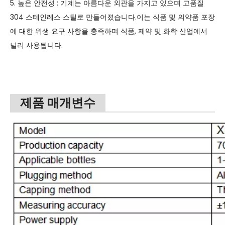
5. 높은 안전성 : 기계는 아름다운 외관을 가지고 있으며 고품질
304 스테인레스 스틸로 만들어졌습니다.이는 식품 및 의약품 포장
에 대한 위생 요구 사항을 충족하며 식품, 제약 및 화학 산업에서
널리 사용됩니다.
제품 매개변수