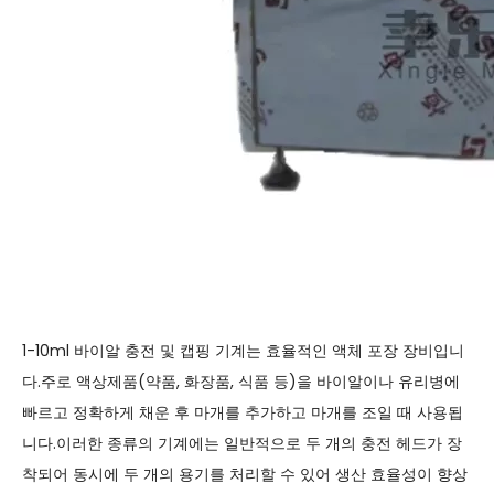
1-10ml 바이알 충전 및 캡핑 기계는 효율적인 액체 포장 장비입니
다.주로 액상제품(약품, 화장품, 식품 등)을 바이알이나 유리병에
빠르고 정확하게 채운 후 마개를 추가하고 마개를 조일 때 사용됩
니다.이러한 종류의 기계에는 일반적으로 두 개의 충전 헤드가 장
착되어 동시에 두 개의 용기를 처리할 수 있어 생산 효율성이 향상